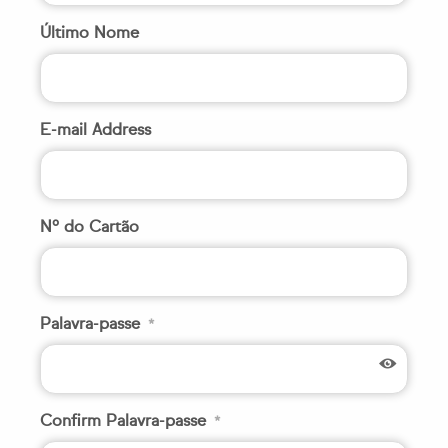
Último Nome
E-mail Address
Nº do Cartão
Palavra-passe
*
Confirm Palavra-passe
*