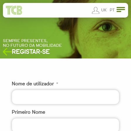
UK
PT
SEMPRE PRESENTES,
NO FUTURO DA MOBILIDADE
REGISTAR-SE
Nome de utilizador
*
Primeiro Nome