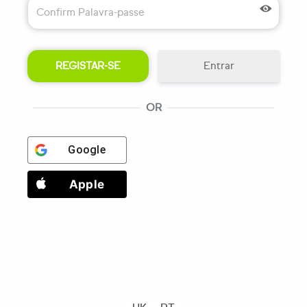
Entrar
OR
Google
Apple