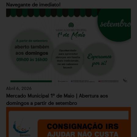
Navegante de imediato!
Abril 6, 2026
Mercado Municipal 1º de Maio | Abertura aos
domingos a partir de setembro