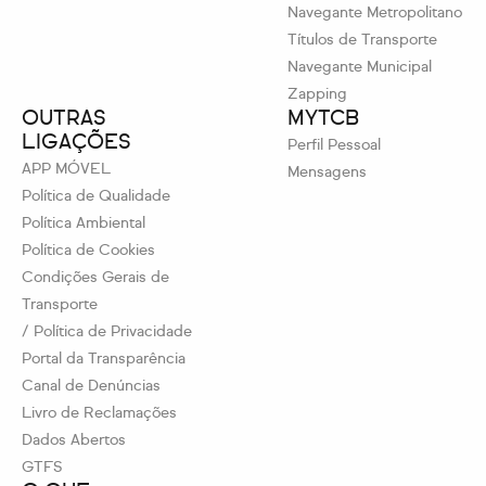
Navegante Metropolitano
Títulos de Transporte
Navegante Municipal
Zapping
OUTRAS
MYTCB
LIGAÇÕES
Perfil Pessoal
APP MÓVEL
Mensagens
Política de Qualidade
Política Ambiental
Política de Cookies
Condições Gerais de
Transporte
/ Política de Privacidade
Portal da Transparência
Canal de Denúncias
Livro de Reclamações
Dados Abertos
GTFS