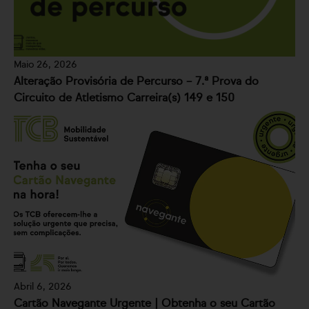
Maio 26, 2026
Alteração Provisória de Percurso – 7.ª Prova do
Circuito de Atletismo Carreira(s) 149 e 150
Abril 6, 2026
Cartão Navegante Urgente | Obtenha o seu Cartão