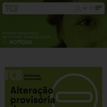
UK
PT
SEMPRE PRESENTES,
NO FUTURO DA MOBILIDADE
NOTÍCIAS