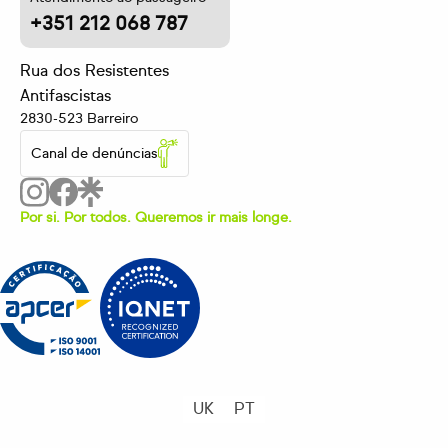
+351 212 068 787
Rua dos Resistentes
Antifascistas
2830-523 Barreiro
Canal de denúncias
Por si. Por todos. Queremos ir mais longe.
UK
PT