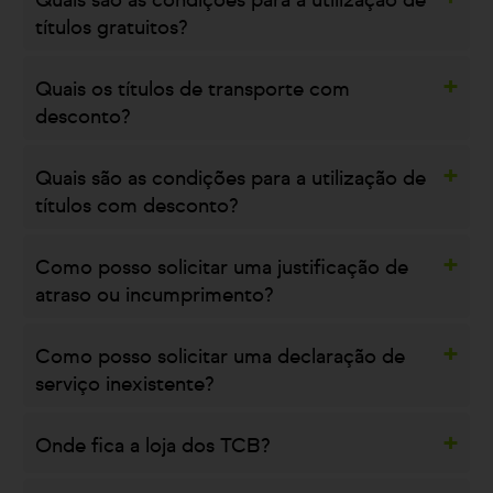
Quais são as condições para a utilização de
títulos gratuitos?
Quais os títulos de transporte com
desconto?
Quais são as condições para a utilização de
títulos com desconto?
Como posso solicitar uma justificação de
atraso ou incumprimento?
Como posso solicitar uma declaração de
serviço inexistente?
Onde fica a loja dos TCB?