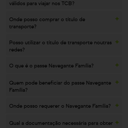
válidos para viajar nos TCB?
Onde posso comprar o título de
transporte?
Posso utilizar o título de transporte noutras
redes?
O que é o passe Navegante Família?
Quem pode beneficiar do passe Navegante
Família?
Onde posso requerer o Navegante Família?
Qual a documentação necessária para obter