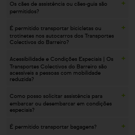
Os cães de assistência ou cães-guia são
permitidos?
É permitido transportar bicicletas ou
trotinetes nos autocarros dos Transportes
Colectivos do Barreiro?
Acessibilidade e Condições Especiais | Os
Transportes Colectivos do Barreiro são
acessíveis a pessoas com mobilidade
reduzida?
Como posso solicitar assistência para
embarcar ou desembarcar em condições
especiais?
É permitido transportar bagagens?