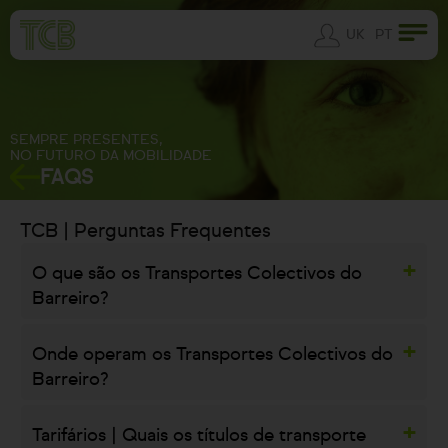
UK
PT
SEMPRE PRESENTES,
NO FUTURO DA MOBILIDADE
FAQS
TCB | Perguntas Frequentes
O que são os Transportes Colectivos do
Barreiro?
Onde operam os Transportes Colectivos do
Barreiro?
Tarifários | Quais os títulos de transporte