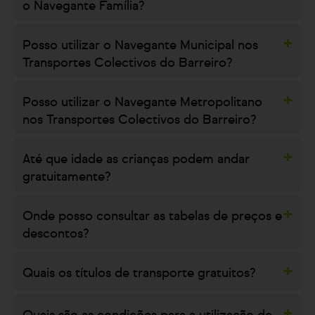
o Navegante Família?
Posso utilizar o Navegante Municipal nos
Transportes Colectivos do Barreiro?
Posso utilizar o Navegante Metropolitano
nos Transportes Colectivos do Barreiro?
Até que idade as crianças podem andar
gratuitamente?
Onde posso consultar as tabelas de preços e
descontos?
Quais os títulos de transporte gratuitos?