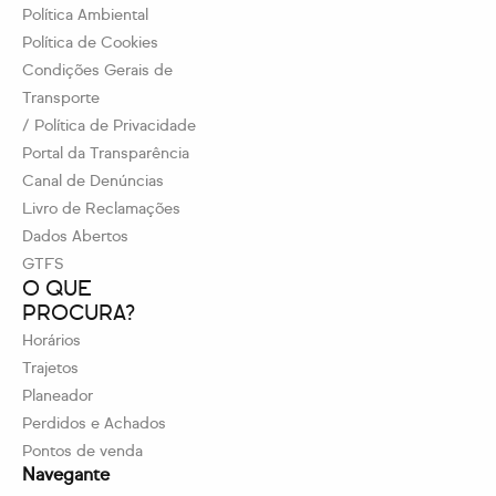
Política Ambiental
Política de Cookies
Condições Gerais de
Transporte
/ Política de Privacidade
Portal da Transparência
Canal de Denúncias
Livro de Reclamações
Dados Abertos
GTFS
O QUE
PROCURA?
Horários
Trajetos
Planeador
Perdidos e Achados
Pontos de venda
Navegante