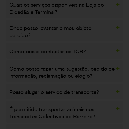
Quais os serviços disponíveis na Loja do
Cidadão e Terminal?
Onde posso levantar o meu objeto
perdido?
Como posso contactar os TCB?
Como posso fazer uma sugestão, pedido de
informação, reclamação ou elogio?
Posso alugar o serviço de transporte?
É permitido transportar animais nos
Transportes Colectivos do Barreiro?