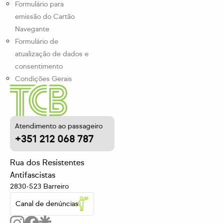
Formulário para
emissão do Cartão
Navegante
Formulário de
atualização de dados e
consentimento
Condições Gerais
Atendimento ao passageiro
+351 212 068 787
Rua dos Resistentes
Antifascistas
2830-523 Barreiro
Canal de denúncias