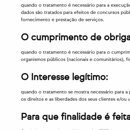
quando o tratamento é necessário para a execução
dados são tratados para efeitos de concursos púb
fornecimento e prestação de serviços.
O cumprimento de obrigaç
quando o tratamento é necessário para o cumprime
organismos públicos (nacionais e comunitários), fis
O Interesse legítimo:
quando o tratamento se mostra necessário para a 
os direitos e as liberdades dos seus clientes e/ou u
Para que finalidade é feit