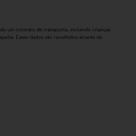
de um contrato de transporte, incluindo crianças
peita. Esses dados são recolhidos através de