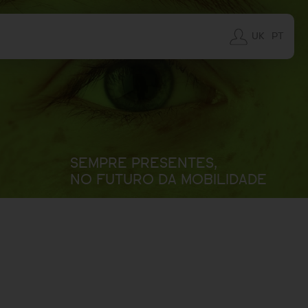
UK
PT
SEMPRE PRESENTES,
NO FUTURO DA MOBILIDADE