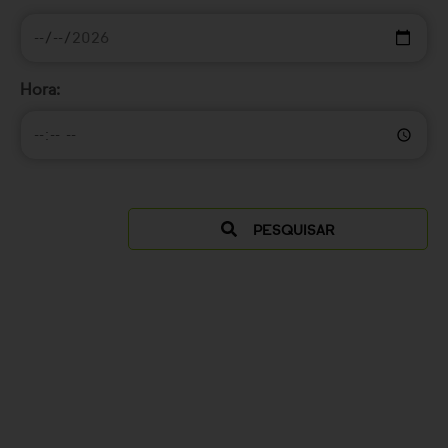
Hora:
PESQUISAR