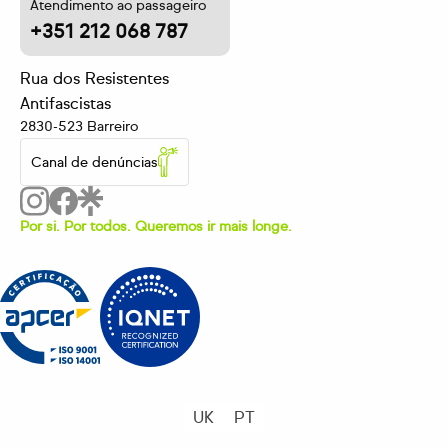
Atendimento ao passageiro
+351 212 068 787
Rua dos Resistentes
Antifascistas
2830-523 Barreiro
Canal de denúncias
Por si. Por todos. Queremos ir mais longe.
UK
PT