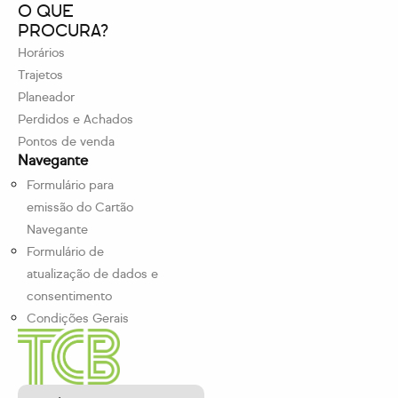
O QUE
PROCURA?
Horários
Trajetos
Planeador
Perdidos e Achados
Pontos de venda
Navegante
Formulário para
emissão do Cartão
Navegante
Formulário de
atualização de dados e
consentimento
Condições Gerais