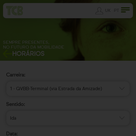
UK
PT
SEMPRE PRESENTES,
NO FUTURO DA MOBILIDADE
HORÁRIOS
Carreira:
1 - QVBB-Terminal (via Estrada da Amizade)
Sentido:
Ida
Data: