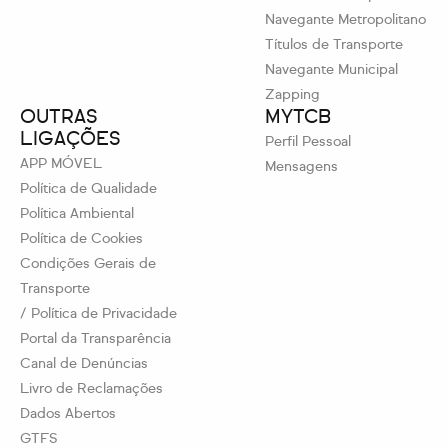
Navegante Metropolitano
Títulos de Transporte
Navegante Municipal
Zapping
OUTRAS
MYTCB
LIGAÇÕES
Perfil Pessoal
APP MÓVEL
Mensagens
Política de Qualidade
Política Ambiental
Política de Cookies
Condições Gerais de
Transporte
/ Política de Privacidade
Portal da Transparência
Canal de Denúncias
Livro de Reclamações
Dados Abertos
GTFS