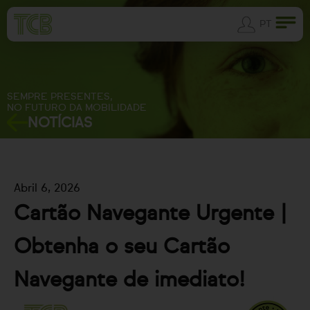
PT
SEMPRE PRESENTES,
NO FUTURO DA MOBILIDADE
NOTÍCIAS
Abril 6, 2026
Cartão Navegante Urgente |
Obtenha o seu Cartão
Navegante de imediato!