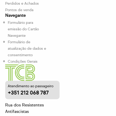
Perdidos e Achados
Pontos de venda
Navegante
Formulário para
emissão do Cartão
Navegante
Formulário de
atualização de dados e
consentimento
Condições Gerais
Atendimento ao passageiro
+351 212 068 787
Rua dos Resistentes
Antifascistas