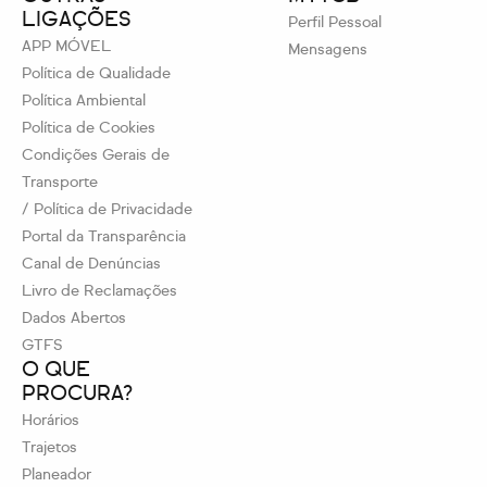
LIGAÇÕES
Perfil Pessoal
APP MÓVEL
Mensagens
Política de Qualidade
Política Ambiental
Política de Cookies
Condições Gerais de
Transporte
/ Política de Privacidade
Portal da Transparência
Canal de Denúncias
Livro de Reclamações
Dados Abertos
GTFS
O QUE
PROCURA?
Horários
Trajetos
Planeador