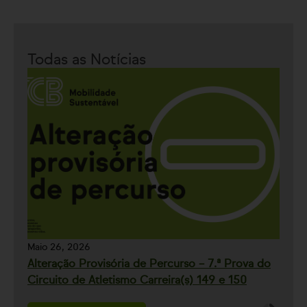
Todas as Notícias
Maio 26, 2026
Alteração Provisória de Percurso – 7.ª Prova do
Circuito de Atletismo Carreira(s) 149 e 150