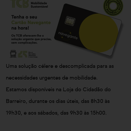
Uma solução célere e descomplicada para as
necessidades urgentes de mobilidade.
Estamos disponíveis na Loja do Cidadão do
Barreiro, durante os dias úteis, das 8h30 às
19h30, e aos sábados, das 9h30 às 15h00.