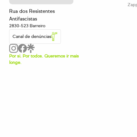
Zap
Rua dos Resistentes
Antifascistas
2830-523 Barreiro
Canal de denúncias
Por si. Por todos. Queremos ir mais
longe.