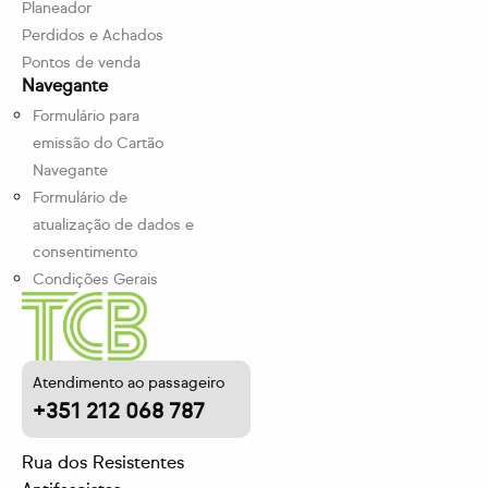
Planeador
Perdidos e Achados
Pontos de venda
Navegante
Formulário para
emissão do Cartão
Navegante
Formulário de
atualização de dados e
consentimento
Condições Gerais
Atendimento ao passageiro
+351 212 068 787
Rua dos Resistentes