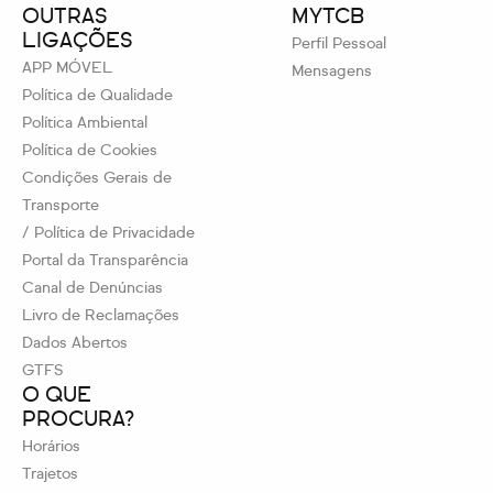
OUTRAS
MYTCB
LIGAÇÕES
Perfil Pessoal
APP MÓVEL
Mensagens
Política de Qualidade
Política Ambiental
Política de Cookies
Condições Gerais de
Transporte
/ Política de Privacidade
Portal da Transparência
Canal de Denúncias
Livro de Reclamações
Dados Abertos
GTFS
O QUE
PROCURA?
Horários
Trajetos