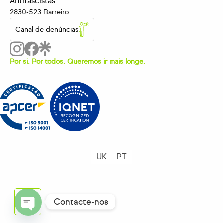
Antifascistas
2830-523 Barreiro
Canal de denúncias
Por si. Por todos. Queremos ir mais longe.
UK
PT
Contacte-nos
OPEN