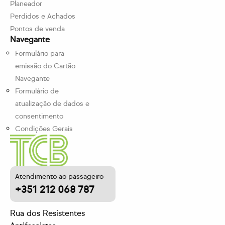
Planeador
Perdidos e Achados
Pontos de venda
Navegante
Formulário para
emissão do Cartão
Navegante
Formulário de
atualização de dados e
consentimento
Condições Gerais
Atendimento ao passageiro
+351 212 068 787
Rua dos Resistentes