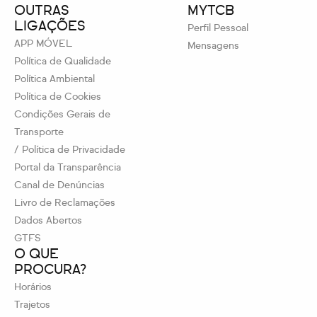
OUTRAS
MYTCB
LIGAÇÕES
Perfil Pessoal
APP MÓVEL
Mensagens
Política de Qualidade
Política Ambiental
Política de Cookies
Condições Gerais de
Transporte
/ Política de Privacidade
Portal da Transparência
Canal de Denúncias
Livro de Reclamações
Dados Abertos
GTFS
O QUE
PROCURA?
Horários
Trajetos