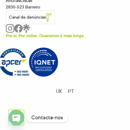
Antifascistas
2830-523 Barreiro
Canal de denúncias
Por si. Por todos. Queremos ir mais longe.
UK
PT
Contacte-nos
OPEN