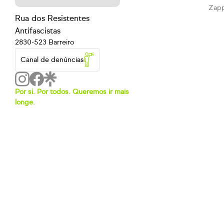
Zap
Rua dos Resistentes
Antifascistas
2830-523 Barreiro
Canal de denúncias
Por si. Por todos. Queremos ir mais
longe.