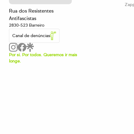
Zap
Rua dos Resistentes
Antifascistas
2830-523 Barreiro
Canal de denúncias
Por si. Por todos. Queremos ir mais
longe.