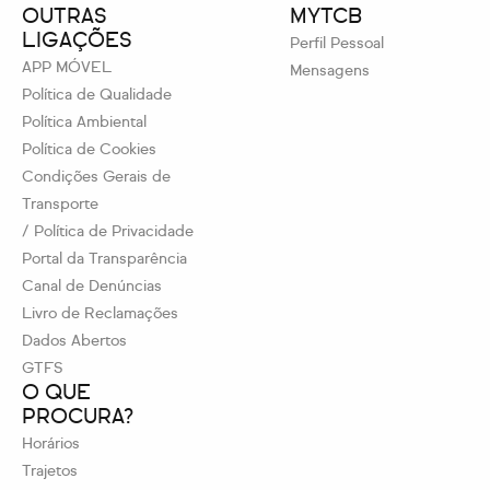
OUTRAS
MYTCB
LIGAÇÕES
Perfil Pessoal
APP MÓVEL
Mensagens
Política de Qualidade
Política Ambiental
Política de Cookies
Condições Gerais de
Transporte
/ Política de Privacidade
Portal da Transparência
Canal de Denúncias
Livro de Reclamações
Dados Abertos
GTFS
O QUE
PROCURA?
Horários
Trajetos