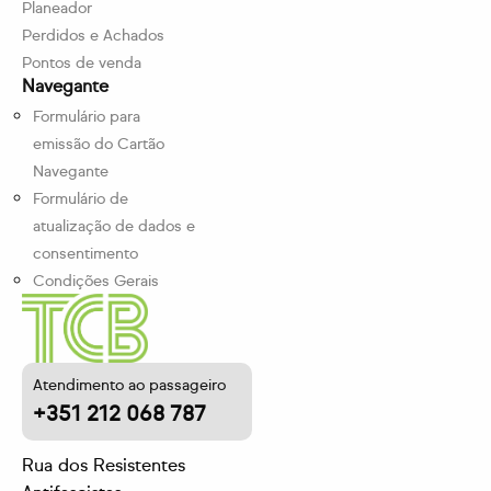
Planeador
Perdidos e Achados
Pontos de venda
Navegante
Formulário para
emissão do Cartão
Navegante
Formulário de
atualização de dados e
consentimento
Condições Gerais
Atendimento ao passageiro
+351 212 068 787
Rua dos Resistentes