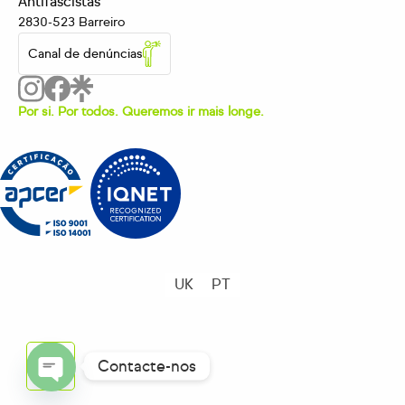
Antifascistas
2830-523 Barreiro
Canal de denúncias
Por si. Por todos. Queremos ir mais longe.
UK
PT
Contacte-nos
OPEN