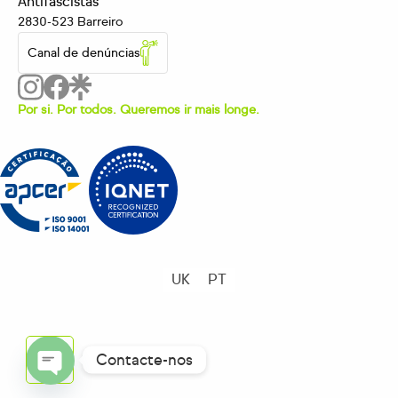
Antifascistas
2830-523 Barreiro
Canal de denúncias
Por si. Por todos. Queremos ir mais longe.
UK
PT
Contacte-nos
OPEN