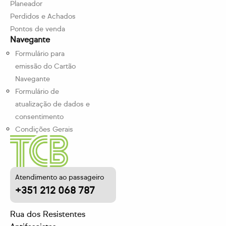
Planeador
Perdidos e Achados
Pontos de venda
Navegante
Formulário para
emissão do Cartão
Navegante
Formulário de
atualização de dados e
consentimento
Condições Gerais
Atendimento ao passageiro
+351 212 068 787
Rua dos Resistentes