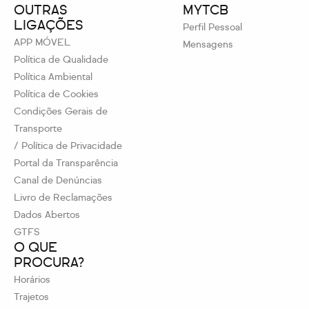
OUTRAS
MYTCB
LIGAÇÕES
Perfil Pessoal
APP MÓVEL
Mensagens
Política de Qualidade
Política Ambiental
Política de Cookies
Condições Gerais de
Transporte
/ Política de Privacidade
Portal da Transparência
Canal de Denúncias
Livro de Reclamações
Dados Abertos
GTFS
O QUE
PROCURA?
Horários
Trajetos