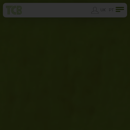
UK
PT