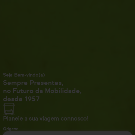
Seja Bem-vindo(a)
Sempre Presentes,
no Futuro da Mobilidade,
desde 1957
Planeie a sua viagem connosco!
Origem: